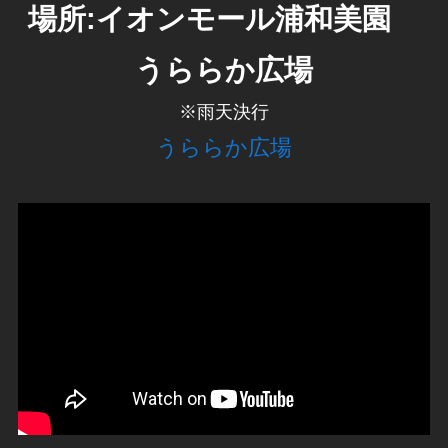
場所:イオンモール浦和美園
うららか広場
※雨天決行
うららか広場