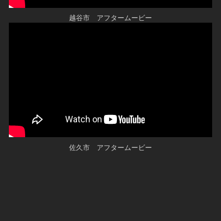
越谷市 アフタームービー
佐久市 アフタームービー