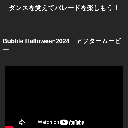
ダンスを覚えてパレードを楽しもう！
Bubble Halloween2024 アフタームービ
ー