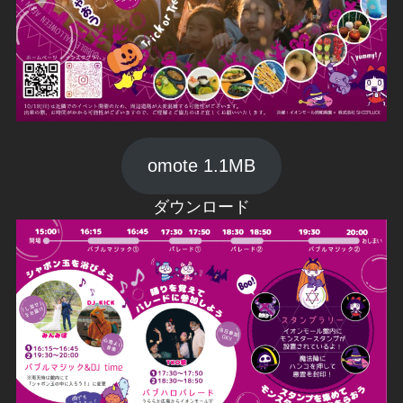
omote 1.1MB
ダウンロード