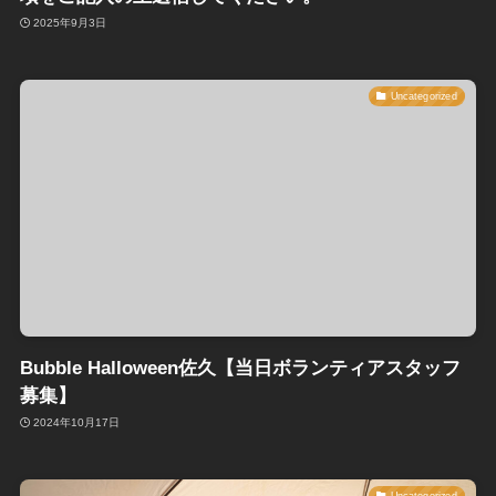
2025年9月3日
Uncategorized
Bubble Halloween佐久【当日ボランティアスタッフ
募集】
2024年10月17日
Uncategorized