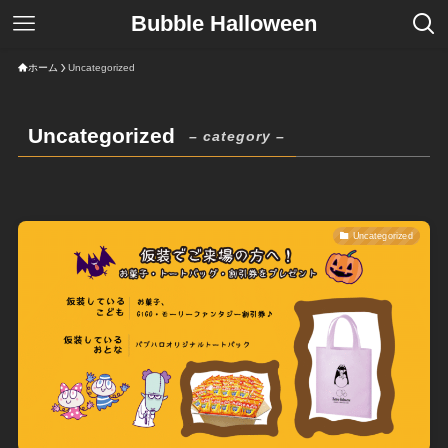
Bubble Halloween
ホーム
Uncategorized
Uncategorized
– category –
Uncategorized