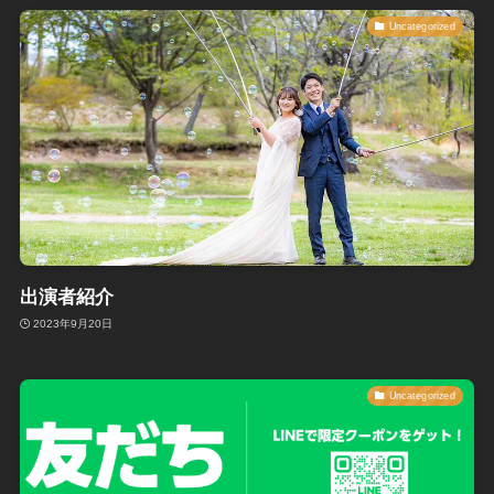
Uncategorized
出演者紹介
2023年9月20日
Uncategorized