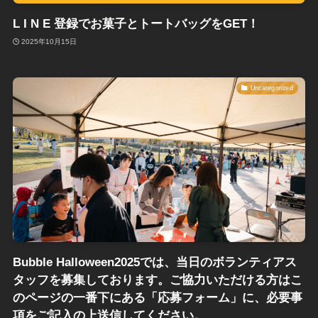
L I N E 登録でお菓子とトートバッグをGET！
2025年10月15日
Uncategorized
Bubble Halloween2025では、当日のボランティアス
タッフを募集しております。ご協力いただける方はこ
のページの一番下にある「応募フォーム」に、必要事
項をご記入の上送信してください。