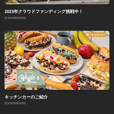
2023年クラウドファンディング挑戦中！
2023年9月20日
Uncategorized
キッチンカーのご紹介
2023年9月20日